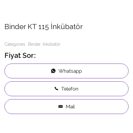
Binder KT 115 İnkübatör
Categories:
Binder
İnkübatör
Fiyat Sor:
Whatsapp
Telefon
Mail