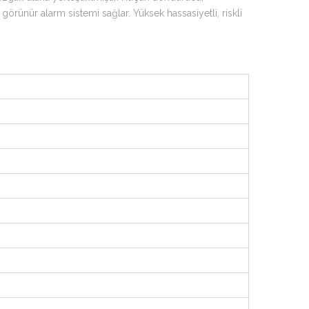
örünür alarm sistemi sağlar. Yüksek hassasiyetli, riskli