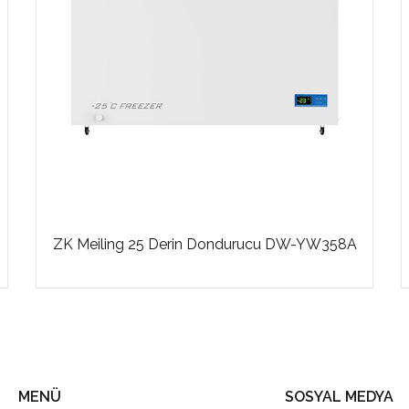
ZK Meiling 25 Derin Dondurucu DW-YW358A
MENÜ
SOSYAL MEDYA