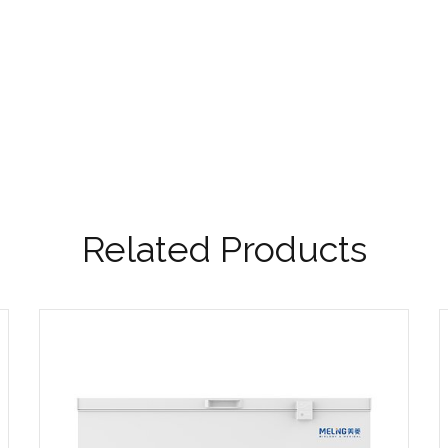
Related Products