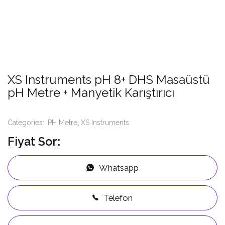
XS Instruments pH 8+ DHS Masaüstü
pH Metre + Manyetik Karıştırıcı
Categories:
PH Metre
XS Instruments
Fiyat Sor:
Whatsapp
Telefon