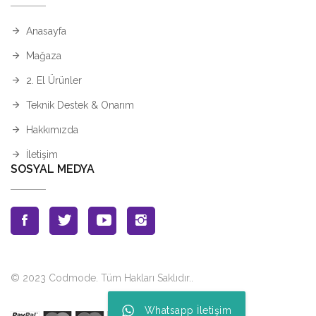
Anasayfa
Mağaza
2. El Ürünler
Teknik Destek & Onarım
Hakkımızda
İletişim
SOSYAL MEDYA
© 2023 Codmode. Tüm Hakları Saklıdır.
.
Whatsapp İletişim