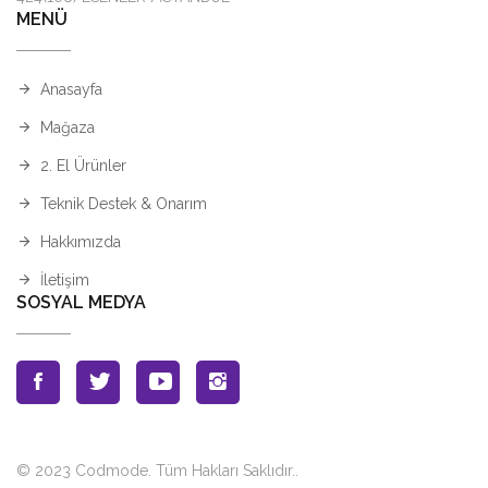
MENÜ
Anasayfa
Mağaza
2. El Ürünler
Teknik Destek & Onarım
Hakkımızda
İletişim
SOSYAL MEDYA
© 2023 Codmode. Tüm Hakları Saklıdır.
.