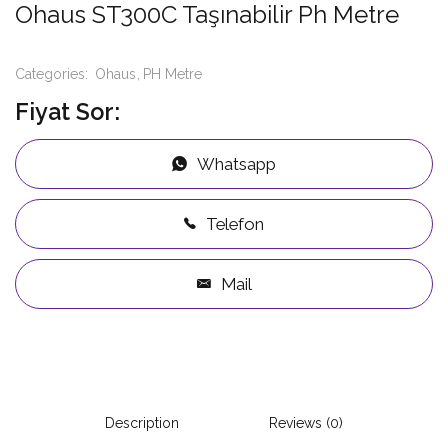
Ohaus ST300C Taşınabilir Ph Metre
Categories:
Ohaus
PH Metre
Fiyat Sor:
Whatsapp
Telefon
Mail
Description
Reviews (0)