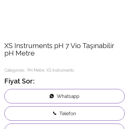
XS Instruments pH 7 Vio Taşınabilir
pH Metre
Categories:
PH Metre
XS Instruments
Fiyat Sor:
Whatsapp
Telefon