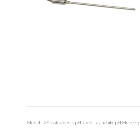
Model : XS Instruments pH 7 Vio Taşınabilir pH Metre + p