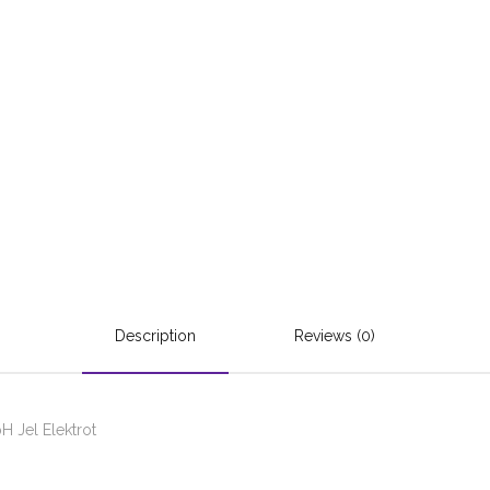
Description
Reviews (0)
H Jel Elektrot