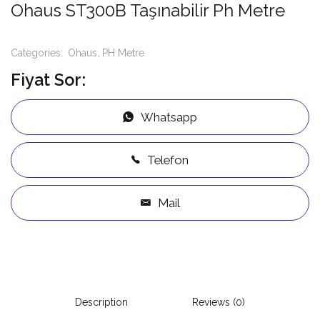
Ohaus ST300B Taşınabilir Ph Metre
Categories:
Ohaus
PH Metre
Fiyat Sor:
Whatsapp
Telefon
Mail
Description
Reviews (0)