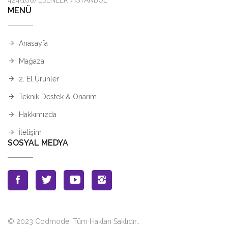
MENÜ
Anasayfa
Mağaza
2. El Ürünler
Teknik Destek & Onarım
Hakkımızda
İletişim
SOSYAL MEDYA
© 2023 Codmode. Tüm Hakları Saklıdır.
.