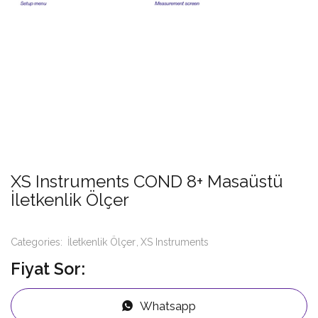
XS Instruments COND 8+ Masaüstü
İletkenlik Ölçer
Categories:
İletkenlik Ölçer
XS Instruments
Fiyat Sor:
Whatsapp