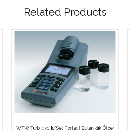
Related Products
WTW Turb 430 Ir/Set Portatif Bulanıklık Ölçer