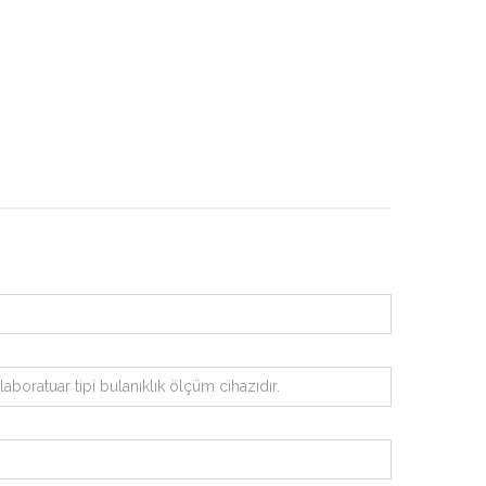
aboratuar tipi bulanıklık ölçüm cihazıdır.