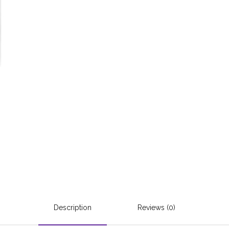
Description
Reviews (0)