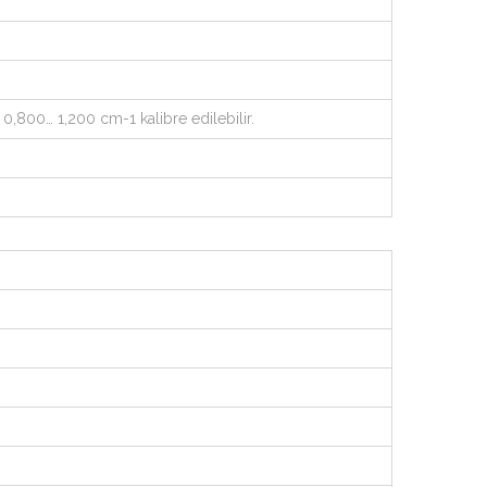
0,800… 1,200 cm-1 kalibre edilebilir.