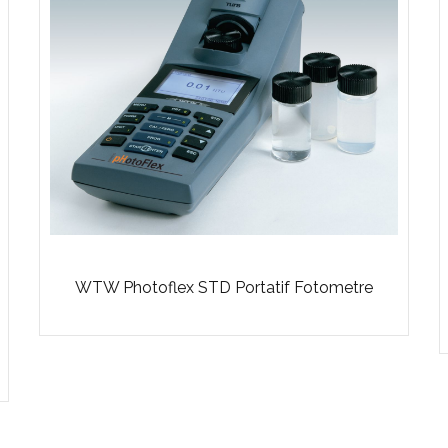
WTW Photoflex STD Portatif Fotometre