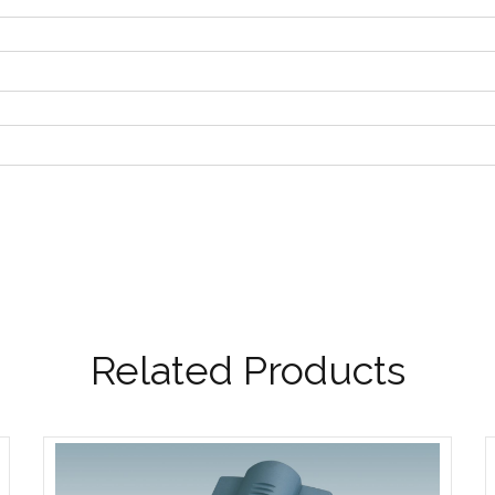
Related Products