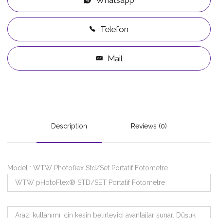
Telefon
Mail
Description
Reviews (0)
Model : WTW Photoflex Std/Set Portatif Fotometre
WTW pHotoFlex® STD/SET Portatif Fotometre
Arazi kullanımı için kesin belirleyici avantajlar sunar. Düşük