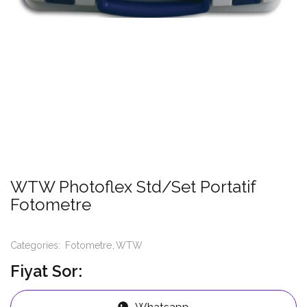
WTW Photoflex Std/Set Portatif
Fotometre
Categories:
Fotometre
WTW
Fiyat Sor:
Whatsapp