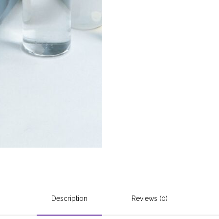
Description
Reviews (0)