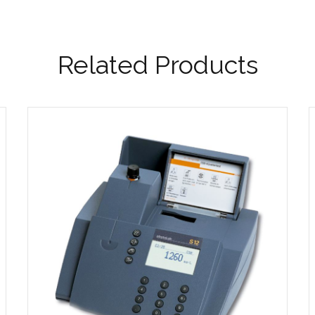
Related Products