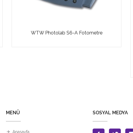
WTW Photolab S6-A Fotometre
MENÜ
SOSYAL MEDYA
Anasayfa