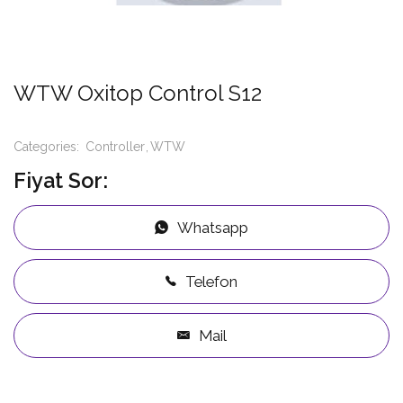
WTW Oxitop Control S12
Categories:
Controller
WTW
Fiyat Sor:
Whatsapp
Telefon
Mail