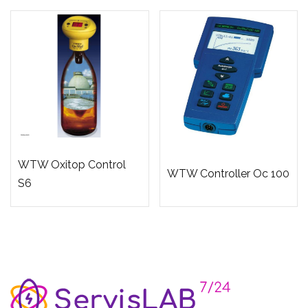
WTW Oxitop Control
WTW Controller Oc 100
S6