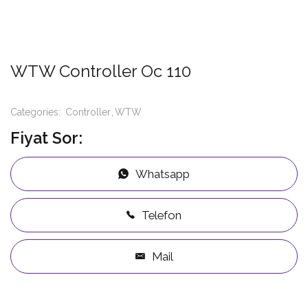
WTW Controller Oc 110
Categories:
Controller
WTW
Fiyat Sor:
Whatsapp
Telefon
Mail