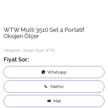
WTW Multi 3510 Set 4 Portatif
Oksijen Ölçer
Categories:
Oksijen Ölçer
WTW
Fiyat Sor:
Whatsapp
Telefon
Mail