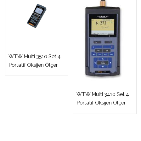
WTW Multi 3510 Set 4
Portatif Oksijen Ölçer
WTW Multi 3410 Set 4
Portatif Oksijen Ölçer