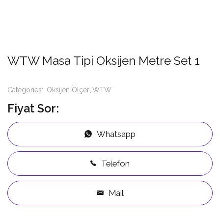
WTW Masa Tipi Oksijen Metre Set 1
Categories:
Oksijen Ölçer
WTW
Fiyat Sor:
Whatsapp
Telefon
Mail