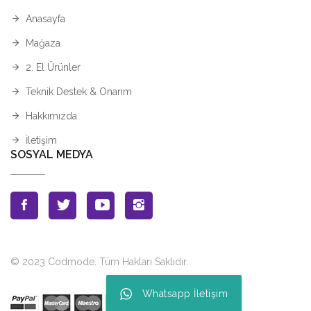
Anasayfa
Mağaza
2. El Ürünler
Teknik Destek & Onarım
Hakkımızda
İletişim
SOSYAL MEDYA
© 2023 Codmode. Tüm Hakları Saklıdır.
.
Whatsapp İletişim