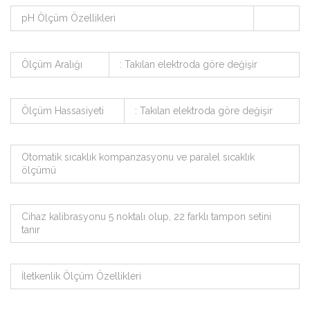
pH Ölçüm Özellikleri
Ölçüm Aralığı
: Takılan elektroda göre değişir
Ölçüm Hassasiyeti
: Takılan elektroda göre değişir
Otomatik sıcaklık kompanzasyonu ve paralel sıcaklık
ölçümü
Cihaz kalibrasyonu 5 noktalı olup, 22 farklı tampon setini
tanır
İletkenlik Ölçüm Özellikleri