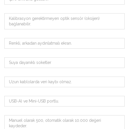
Kalibrasyon gerektirmeyen optik sensör (oksijen)
bağlanabilir.
Renkli, arkadan aydınlatmalı ekran.
Suya dayanıklı soketler
Uzun kablolarda veri kaybı olmaz.
USB-A) ve Mini-USB portlu.
Manuel olarak 500, otomatik olarak 10.000 değeri
kaydeder.