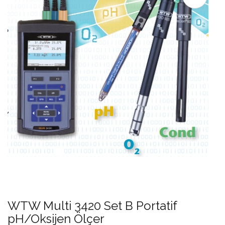
WTW Multi 3420 Set B Portatif
pH/Oksijen Ölçer