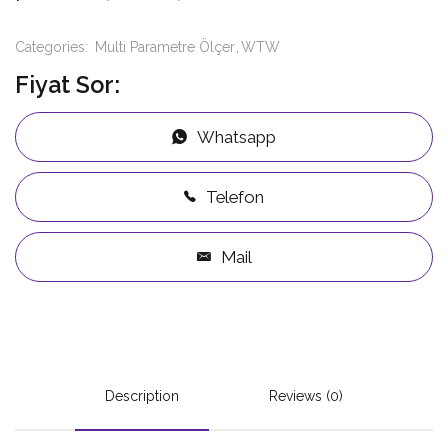
Categories:
Multi Parametre Ölçer
WTW
Fiyat Sor:
Whatsapp
Telefon
Mail
Description
Reviews (0)