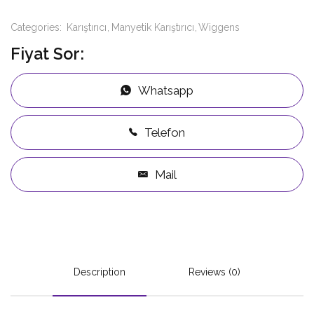
Categories:
Karıştırıcı
Manyetik Karıştırıcı
Wiggens
Fiyat Sor:
Whatsapp
Telefon
Mail
Description
Reviews (0)