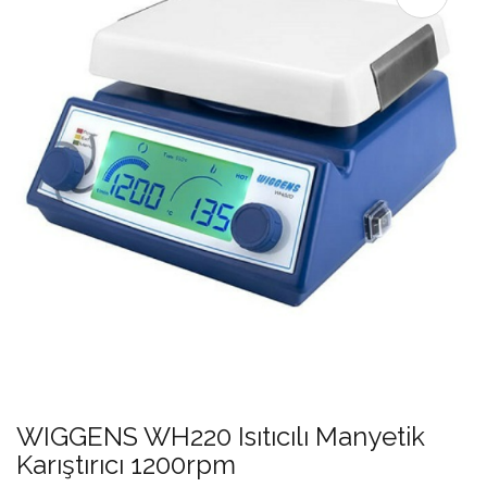
WIGGENS WH220 Isıtıcılı Manyetik
Karıştırıcı 1200rpm