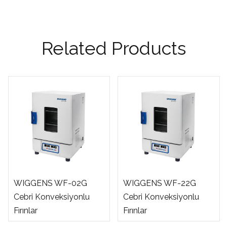
Related Products
WIGGENS WF-02G
WIGGENS WF-22G
Cebri Konveksiyonlu
Cebri Konveksiyonlu
Fırınlar
Fırınlar