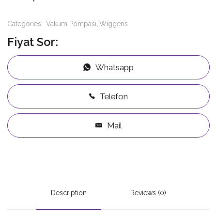
Categories:
Vakum Pompası
Wiggens
Fiyat Sor:
Whatsapp
Telefon
Mail
Description
Reviews (0)