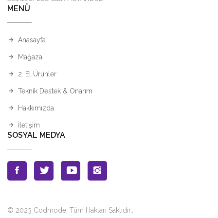
MENÜ
Anasayfa
Mağaza
2. El Ürünler
Teknik Destek & Onarım
Hakkımızda
İletişim
SOSYAL MEDYA
© 2023 Codmode. Tüm Hakları Saklıdır.
.