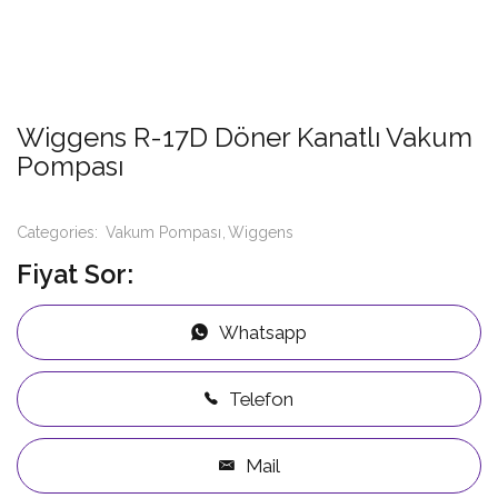
Wiggens R-17D Döner Kanatlı Vakum
Pompası
Categories:
Vakum Pompası
Wiggens
Fiyat Sor:
Whatsapp
Telefon
Mail