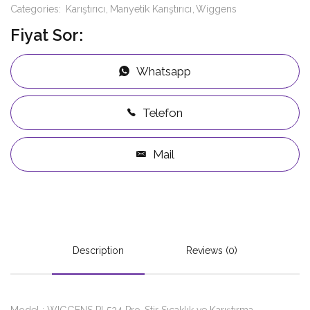
Categories:
Karıştırıcı
Manyetik Karıştırıcı
Wiggens
Fiyat Sor:
Whatsapp
Telefon
Mail
Description
Reviews (0)