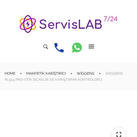
HOME
MANYETIK KARIŞTIRICI
WIGGENS
WIGGENS
PL524 PRO-STIR SICAKLIK VE KARIŞTIRMA KONTROLÖRÜ