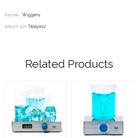
Kaynak :
Wiggens
İletişim İçin
Tıklayınız
Related Products