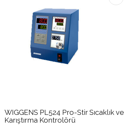
WIGGENS PL524 Pro-Stir Sıcaklık ve
Karıştırma Kontrolörü