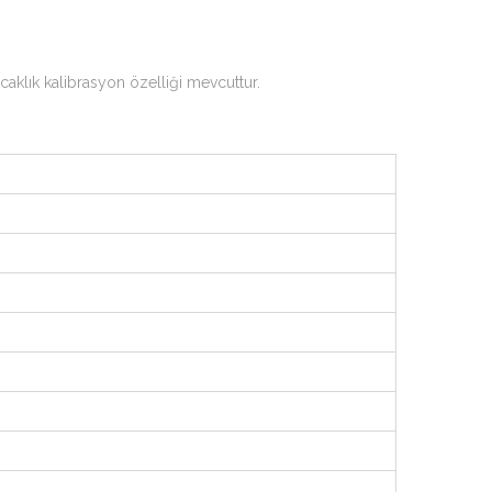
ıcaklık kalibrasyon özelliği mevcuttur.