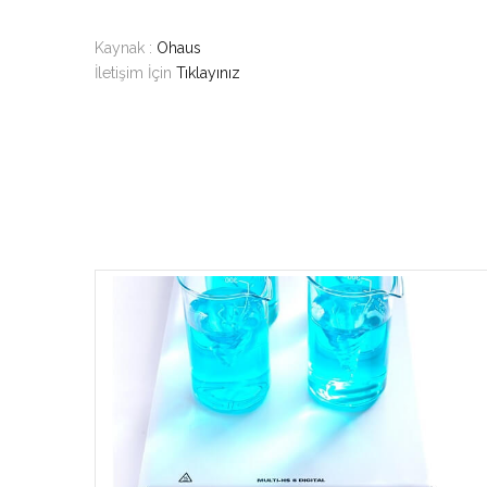
Kaynak :
Ohaus
İletişim İçin
Tıklayınız