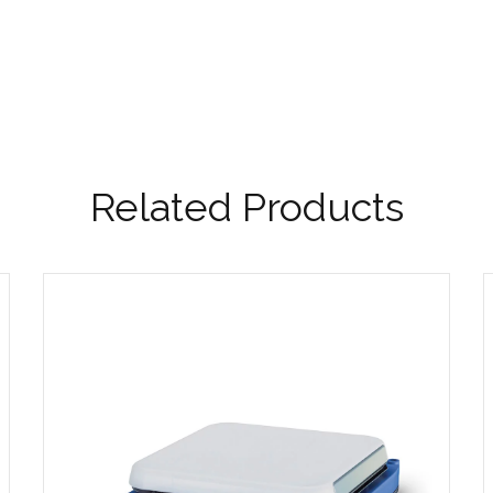
Related Products