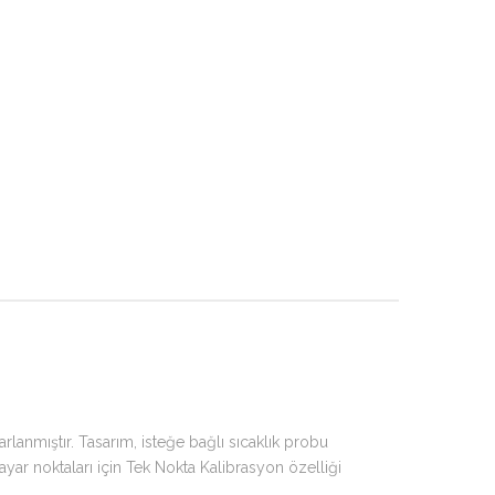
lanmıştır. Tasarım, isteğe bağlı sıcaklık probu
ayar noktaları için Tek Nokta Kalibrasyon özelliği