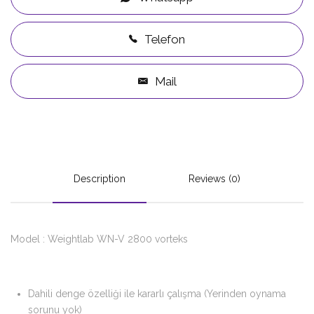
Telefon
Mail
Description
Reviews (0)
Model : Weightlab WN-V 2800 vorteks
Dahili denge özelliği ile kararlı çalışma (Yerinden oynama
sorunu yok)