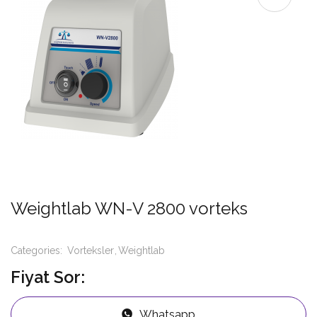
Weightlab WN-V 2800 vorteks
Categories:
Vorteksler
Weightlab
Fiyat Sor:
Whatsapp