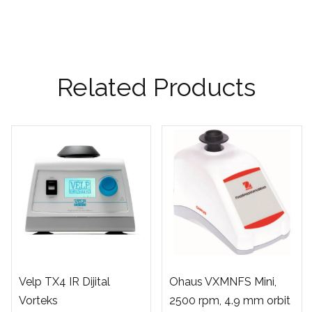
Related Products
Velp TX4 IR Dijital
Ohaus VXMNFS Mini,
Vorteks
2500 rpm, 4.9 mm orbit