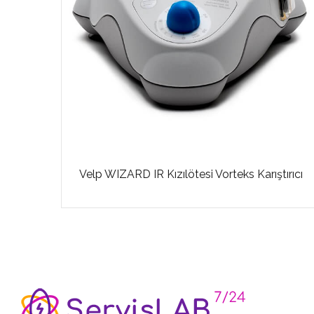
Velp WIZARD IR Kızılötesi Vorteks Karıştırıcı