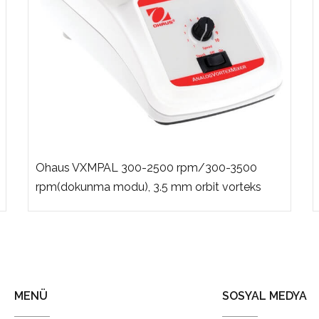
Ohaus VXMPAL 300-2500 rpm/300-3500
rpm(dokunma modu), 3.5 mm orbit vorteks
MENÜ
SOSYAL MEDYA