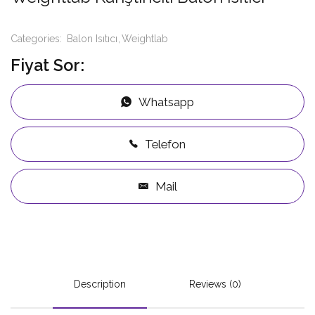
Categories:
Balon Isıtıcı
Weightlab
Fiyat Sor:
Whatsapp
Telefon
Mail
Description
Reviews (0)