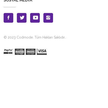
SOSYAL MEDYA
© 2023 Codmode. Tüm Hakları Saklıdır.
.