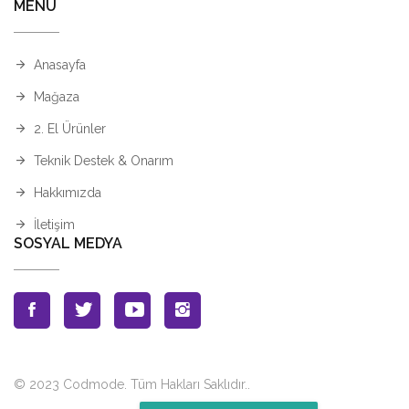
MENÜ
Anasayfa
Mağaza
2. El Ürünler
Teknik Destek & Onarım
Hakkımızda
İletişim
SOSYAL MEDYA
© 2023 Codmode. Tüm Hakları Saklıdır.
.