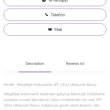
Telefon
Mail
Description
Reviews (0)
Model : Weightlab Instruments WF-UD10 Ultrasonik Banyo
Weightlab Instruments tarafından gelişmiş teknolojik özelliklerle
piyasaya sunulan laboratuvar cihazı modellerden biri olan WF-
UD10 Ultrasonik Banyo, kullanıcıya güven veren tasarımı, ileri