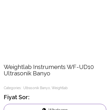
Weightlab Instruments WF-UD10
Ultrasonik Banyo
Categories:
Ultrasonik Banyo
Weightlab
Fiyat Sor:
Whatsapp