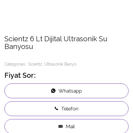
Scientz 6 Lt Dijital Ultrasonik Su
Banyosu
Categories:
Scientz
Ultrasonik Banyo
Fiyat Sor:
Whatsapp
Telefon
Mail