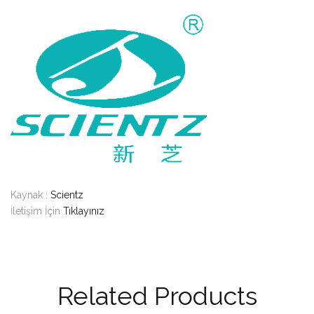
Kaynak :
Scientz
İletişim İçin
Tıklayınız
Related Products