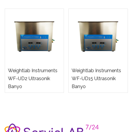
Weightlab Instruments
Weightlab Instruments
WF-UD2 Ultrasonik
WF-UD15 Ultrasonik
Banyo
Banyo