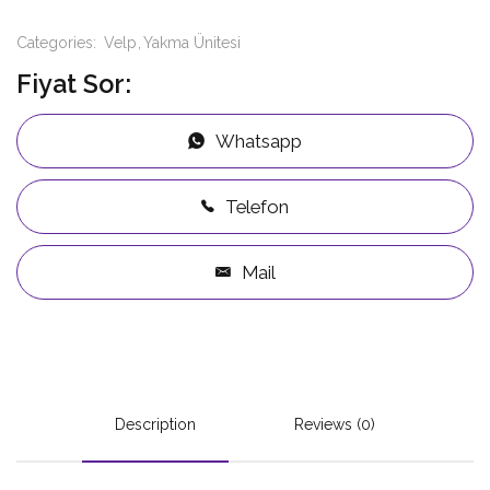
Categories:
Velp
Yakma Ünitesi
Fiyat Sor:
Whatsapp
Telefon
Mail
Description
Reviews (0)