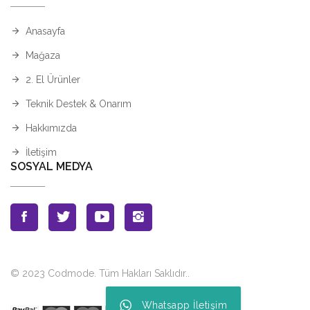
Anasayfa
Mağaza
2. El Ürünler
Teknik Destek & Onarım
Hakkımızda
İletişim
SOSYAL MEDYA
© 2023 Codmode. Tüm Hakları Saklıdır.
.
Whatsapp İletişim