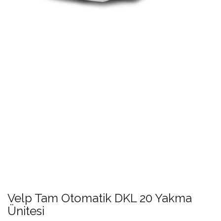
Velp Tam Otomatik DKL 20 Yakma
Ünitesi