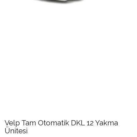
Velp Tam Otomatik DKL 12 Yakma
Ünitesi