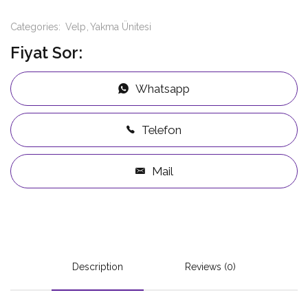
Categories:
Velp
Yakma Ünitesi
Fiyat Sor:
Whatsapp
Telefon
Mail
Description
Reviews (0)