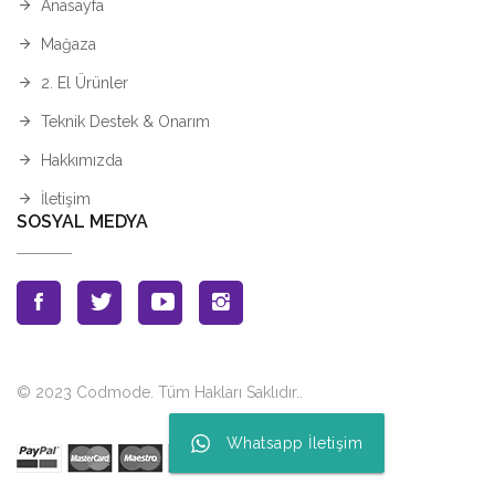
Anasayfa
Mağaza
2. El Ürünler
Teknik Destek & Onarım
Hakkımızda
İletişim
SOSYAL MEDYA
© 2023 Codmode. Tüm Hakları Saklıdır.
.
Whatsapp İletişim