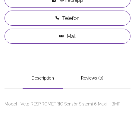
Telefon
Mail
Description
Reviews (0)
Model : Velp RESPIROMETRIC Sensör Sistemi 6 Maxi – BMP