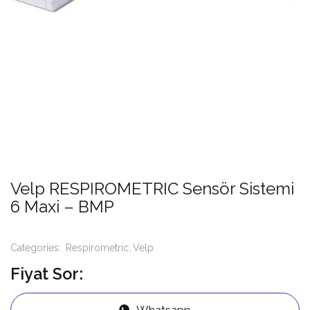
Velp RESPIROMETRIC Sensör Sistemi
6 Maxi – BMP
Categories:
Respirometric
Velp
Fiyat Sor:
Whatsapp