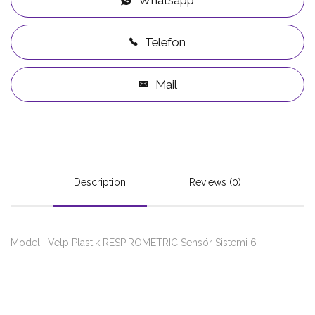
Telefon
Mail
Description
Reviews (0)
Model : Velp Plastik RESPIROMETRIC Sensör Sistemi 6