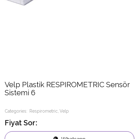
Velp Plastik RESPIROMETRIC Sensör
Sistemi 6
Categories:
Respirometric
Velp
Fiyat Sor:
Whatsapp