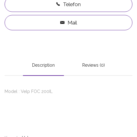
Telefon
Mail
Description
Reviews (0)
Model : Velp FOC 200IL