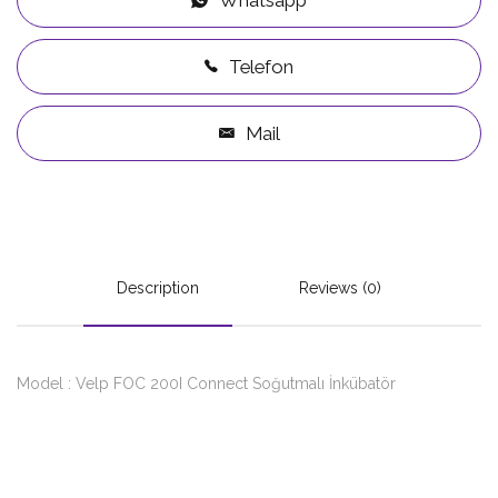
Telefon
Mail
Description
Reviews (0)
Model : Velp FOC 200I Connect Soğutmalı İnkübatör