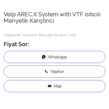
Velp AREC.X System with VTF Isıtıcılı
Manyetik Karıştırıcı
Categories:
Karıştırıcı
Manyetik Karıştırıcı
Velp
Fiyat Sor:
Whatsapp
Telefon
Mail