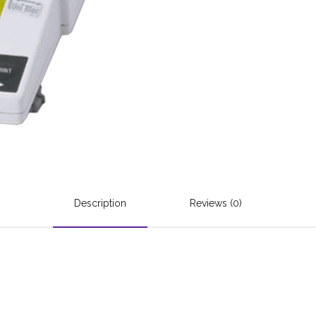
Description
Reviews (0)