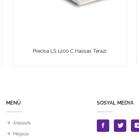
Precisa LS 1200 C Hassas Terazi
MENÜ
SOSYAL MEDYA
Anasayfa
Mağaza