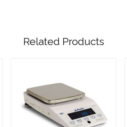
Related Products