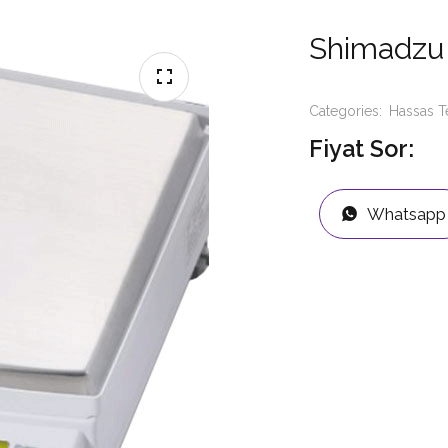
Shimadzu 
Categories:
Hassas T
Fiyat Sor:
Whatsapp