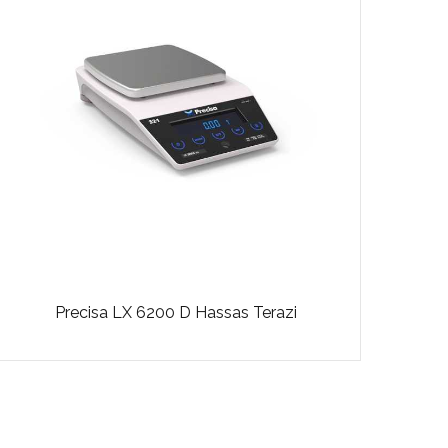
Precisa LX 6200 D Hassas Terazi