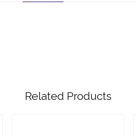
Related Products