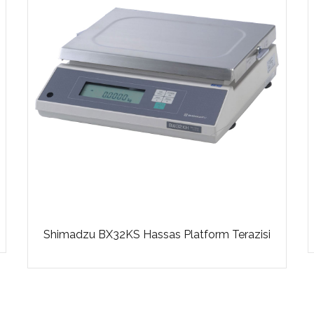
Shimadzu BX32KS Hassas Platform Terazisi