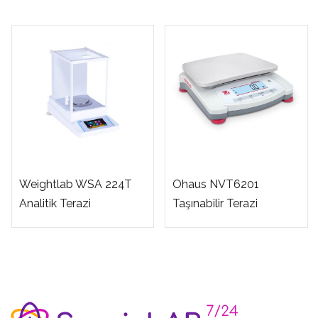
Weightlab WSA 224T
Ohaus NVT6201
Analitik Terazi
Taşınabilir Terazi