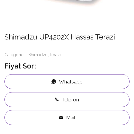
Shimadzu UP4202X Hassas Terazi
Categories:
Shimadzu
Terazi
Fiyat Sor:
Whatsapp
Telefon
Mail