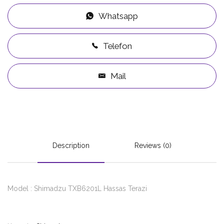
Whatsapp
Telefon
Mail
Description
Reviews (0)
Model : Shimadzu TXB6201L Hassas Terazi