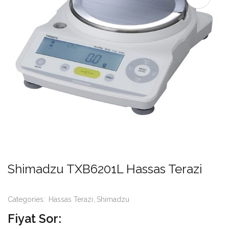
Shimadzu TXB6201L Hassas Terazi
Categories:
Hassas Terazi
Shimadzu
Fiyat Sor: