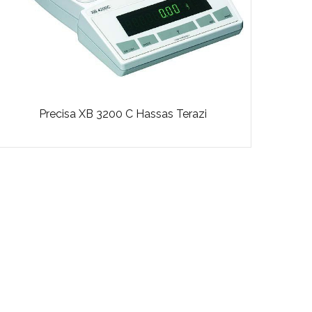
Precisa XB 3200 C Hassas Terazi