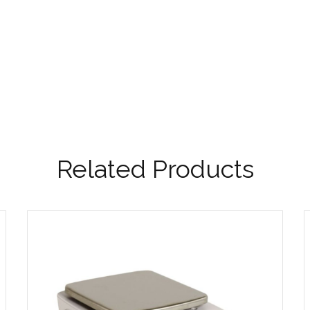
Related Products