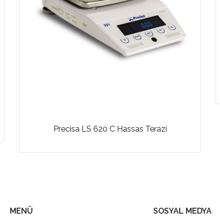
Precisa LS 620 C Hassas Terazi
MENÜ
SOSYAL MEDYA