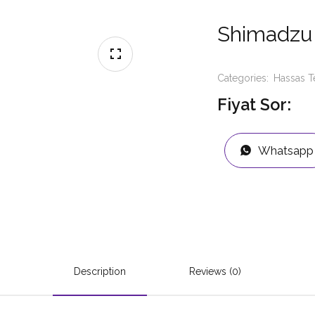
Shimadzu 
Categories:
Hassas T
Fiyat Sor:
Whatsapp
Description
Reviews (0)