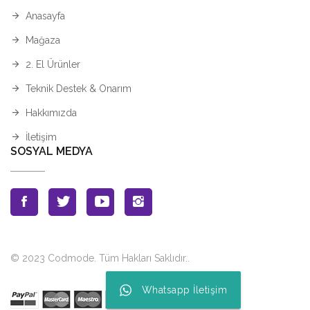
Anasayfa
Mağaza
2. El Ürünler
Teknik Destek & Onarım
Hakkımızda
İletişim
SOSYAL MEDYA
© 2023 Codmode. Tüm Hakları Saklıdır.
.
Whatsapp İletişim