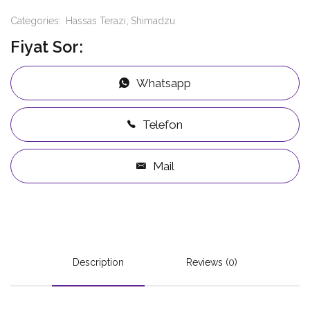
Categories:
Hassas Terazi
Shimadzu
Fiyat Sor:
Whatsapp
Telefon
Mail
Description
Reviews (0)