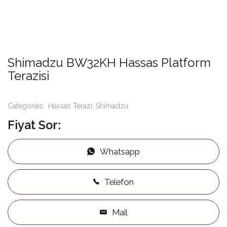
Shimadzu BW32KH Hassas Platform
Terazisi
Categories:
Hassas Terazi
Shimadzu
Fiyat Sor:
Whatsapp
Telefon
Mail