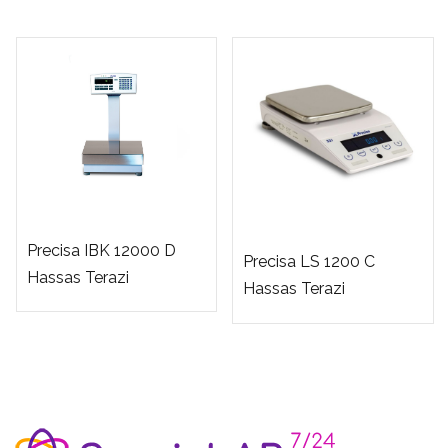
Precisa IBK 12000 D
Precisa LS 1200 C
Hassas Terazi
Hassas Terazi