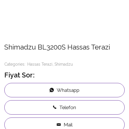
Shimadzu BL3200S Hassas Terazi
Categories:
Hassas Terazi
Shimadzu
Fiyat Sor:
Whatsapp
Telefon
Mail