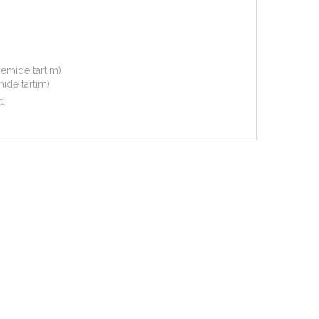
mide tartım)