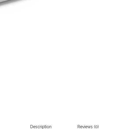
Description
Reviews (0)