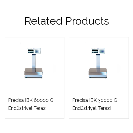
Related Products
Precisa IBK 60000 G
Precisa IBK 30000 G
Endüstriyel Terazi
Endüstriyel Terazi