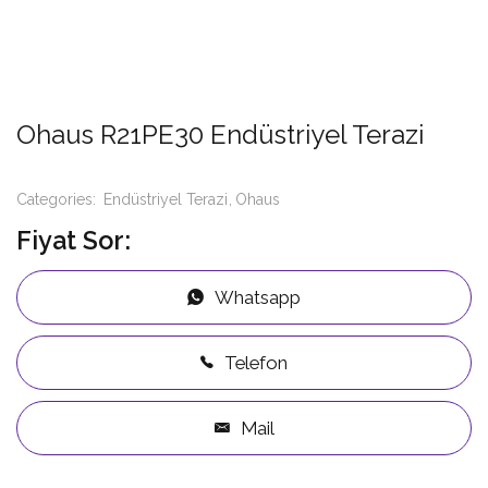
Ohaus R21PE30 Endüstriyel Terazi
Categories:
Endüstriyel Terazi
Ohaus
Fiyat Sor:
Whatsapp
Telefon
Mail