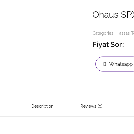
Ohaus SP
Categories:
Hassas T
Fiyat Sor:
Whatsapp
Description
Reviews (0)