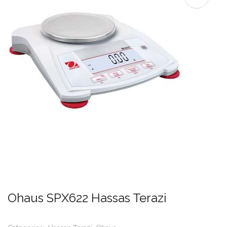
Ohaus SPX622 Hassas Terazi