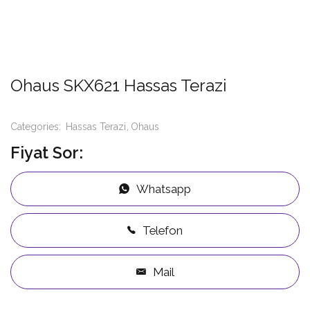
Ohaus SKX621 Hassas Terazi
Categories:
Hassas Terazi
Ohaus
Fiyat Sor:
Whatsapp
Telefon
Mail