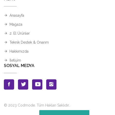
Anasayfa
Mağaza
2. El Ürünler
Teknik Destek & Onarım
Hakkımızda
İletişim
SOSYAL MEDYA
© 2023 Codmode. Tüm Hakları Saklıdır.
.